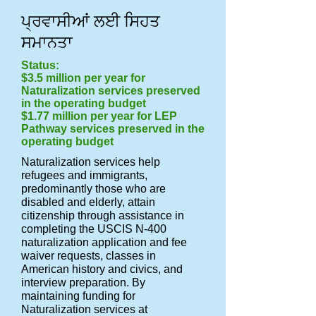
ਪ੍ਰਵਾਸੀਆਂ ਲਈ ਸਿਹਤ
ਸਮਾਨਤਾ
Status:
$3.5 million per year for
Naturalization services preserved
in the operating budget
$1.77 million per year for LEP
Pathway services preserved in the
operating budget
Naturalization services help
refugees and immigrants,
predominantly those who are
disabled and elderly, attain
citizenship through assistance in
completing the USCIS N-400
naturalization application and fee
waiver requests, classes in
American history and civics, and
interview preparation. By
maintaining funding for
Naturalization services at