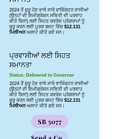
2024 ਤੋਂ ਸ਼ੁਰੂ ਹੋਣ ਵਾਲੇ ਸਾਰੇ ਵਾਸ਼ਿੰਗਟਨ ਵਾਸੀਆਂ
(ਉਨ੍ਹਾਂ ਦੀ ਇਮੀਗ੍ਰੇਸ਼ਨ ਸਥਿਤੀ ਦੀ ਪਰਵਾਹ
ਕੀਤੇ ਬਿਨਾਂ) ਲਈ ਸਿਹਤ ਕਵਰੇਜ ਪ੍ਰੋਗਰਾਮਾਂ ਨੂੰ
ਸ਼ੁਰੂ ਕਰਨ ਲਈ ਪੂਰਕ ਬਜਟ ਵਿੱਚ
$12.131
ਮਿਲੀਅਨ
ਅਲਾਟ ਕੀਤੇ ਗਏ ਸਨ।
ਪ੍ਰਵਾਸੀਆਂ ਲਈ ਸਿਹਤ
ਸਮਾਨਤਾ
Status: Delivered to Governor
2024 ਤੋਂ ਸ਼ੁਰੂ ਹੋਣ ਵਾਲੇ ਸਾਰੇ ਵਾਸ਼ਿੰਗਟਨ ਵਾਸੀਆਂ
(ਉਨ੍ਹਾਂ ਦੀ ਇਮੀਗ੍ਰੇਸ਼ਨ ਸਥਿਤੀ ਦੀ ਪਰਵਾਹ
ਕੀਤੇ ਬਿਨਾਂ) ਲਈ ਸਿਹਤ ਕਵਰੇਜ ਪ੍ਰੋਗਰਾਮਾਂ ਨੂੰ
ਸ਼ੁਰੂ ਕਰਨ ਲਈ ਪੂਰਕ ਬਜਟ ਵਿੱਚ
$12.131
ਮਿਲੀਅਨ
ਅਲਾਟ ਕੀਤੇ ਗਏ ਸਨ।
SB 5077
Send a Comment