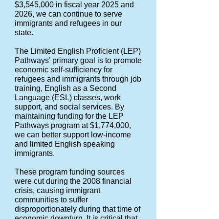
$3,545,000 in fiscal year 2025 and
2026, we can continue to serve
immigrants and refugees in our
state.
The Limited English Proficient (LEP)
Pathways’ primary goal is to promote
economic self-sufficiency for
refugees and immigrants through job
training, English as a Second
Language (ESL) classes, work
support, and social services. By
maintaining funding for the LEP
Pathways program at $1,774,000,
we can better support low-income
and limited English speaking
immigrants.
These program funding sources
were cut during the 2008 financial
crisis, causing immigrant
communities to suffer
disproportionately during that time of
economic downturn. It is critical that