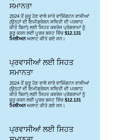
ਸਮਾਨਤਾ
2024 ਤੋਂ ਸ਼ੁਰੂ ਹੋਣ ਵਾਲੇ ਸਾਰੇ ਵਾਸ਼ਿੰਗਟਨ ਵਾਸੀਆਂ
(ਉਨ੍ਹਾਂ ਦੀ ਇਮੀਗ੍ਰੇਸ਼ਨ ਸਥਿਤੀ ਦੀ ਪਰਵਾਹ
ਕੀਤੇ ਬਿਨਾਂ) ਲਈ ਸਿਹਤ ਕਵਰੇਜ ਪ੍ਰੋਗਰਾਮਾਂ ਨੂੰ
ਸ਼ੁਰੂ ਕਰਨ ਲਈ ਪੂਰਕ ਬਜਟ ਵਿੱਚ
$12.131
ਮਿਲੀਅਨ
ਅਲਾਟ ਕੀਤੇ ਗਏ ਸਨ।
ਪ੍ਰਵਾਸੀਆਂ ਲਈ ਸਿਹਤ
ਸਮਾਨਤਾ
2024 ਤੋਂ ਸ਼ੁਰੂ ਹੋਣ ਵਾਲੇ ਸਾਰੇ ਵਾਸ਼ਿੰਗਟਨ ਵਾਸੀਆਂ
(ਉਨ੍ਹਾਂ ਦੀ ਇਮੀਗ੍ਰੇਸ਼ਨ ਸਥਿਤੀ ਦੀ ਪਰਵਾਹ
ਕੀਤੇ ਬਿਨਾਂ) ਲਈ ਸਿਹਤ ਕਵਰੇਜ ਪ੍ਰੋਗਰਾਮਾਂ ਨੂੰ
ਸ਼ੁਰੂ ਕਰਨ ਲਈ ਪੂਰਕ ਬਜਟ ਵਿੱਚ
$12.131
ਮਿਲੀਅਨ
ਅਲਾਟ ਕੀਤੇ ਗਏ ਸਨ।
ਪ੍ਰਵਾਸੀਆਂ ਲਈ ਸਿਹਤ
ਸਮਾਨਤਾ