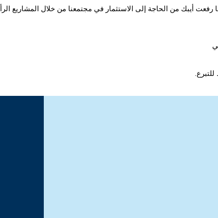
لما رفعت أيبك من الحاجة إلى الاستثمار في مجتمعنا من خلال المشاريع الرأ
ي
للتبرع.