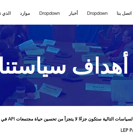
اتصل بنا
Dropdown
أخبار
Dropdown
موارد
الذي ن
 سياستنا