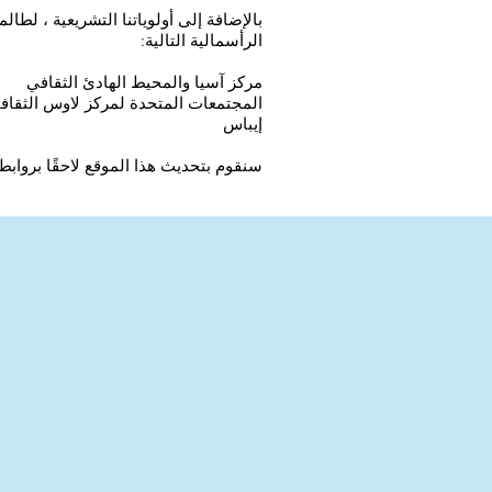
بالإضافة إلى أولوياتنا التشريعية ، لطا
الرأسمالية التالية:
مركز آسيا والمحيط الهادئ الثقافي
المجتمعات المتحدة لمركز لاوس الثقاف
إيباس
سنقوم بتحديث هذا الموقع لاحقًا بروابط 