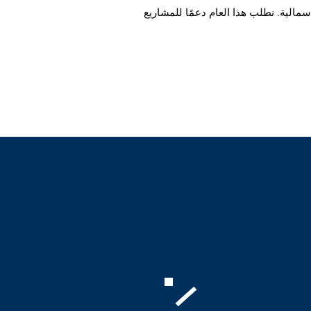
سمالية. نطلب هذا العام دعمًا للمشاريع