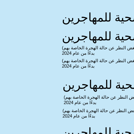
صحية للمهاجرين
صحية للمهاجرين
غض النظر عن حالة الهجرة الخاصة بهم)
بدءًا من عام 2024
غض النظر عن حالة الهجرة الخاصة بهم)
بدءًا من عام 2024
حية للمهاجرين
ض النظر عن حالة الهجرة الخاصة بهم)
بدءًا من عام 2024
غض النظر عن حالة الهجرة الخاصة بهم)
بدءًا من عام 2024
صحية للمهاجرين