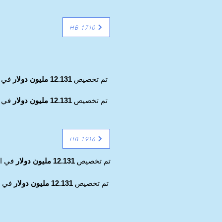
HB 1710
تم تخصيص
12.131 مليون دولار
في ا
تم تخصيص
12.131 مليون دولار
في ا
HB 1916
تم تخصيص
12.131 مليون دولار
في ال
تم تخصيص
12.131 مليون دولار
في ال