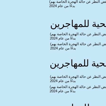
غض النظر عن حالة الهجرة الخاصة بهم)
بدءًا من عام 2024
حية للمهاجرين
غض النظر عن حالة الهجرة الخاصة بهم)
بدءًا من عام 2024
ض النظر عن حالة الهجرة الخاصة بهم)
بدءًا من عام 2024
حية للمهاجرين
غض النظر عن حالة الهجرة الخاصة بهم)
بدءًا من عام 2024
غض النظر عن حالة الهجرة الخاصة بهم)
بدءًا من عام 2024