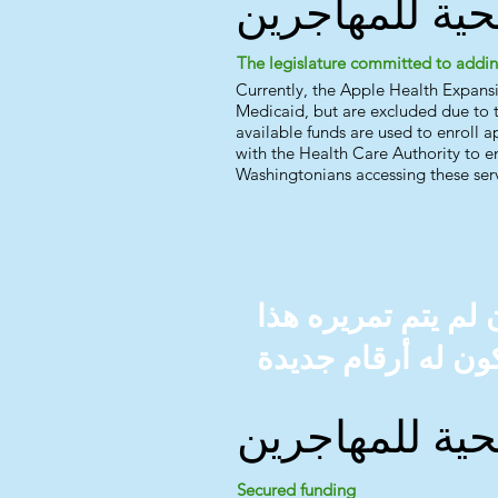
حية للمهاجرين
The legislature committed to addi
Currently, the Apple Health Expans
Medicaid, but are excluded due to t
available funds are used to enroll a
with the Health Care Authority to en
Washingtonians accessing these serv
 أي مشروع قانون لم يتم تمريره هذا
حية للمهاجرين
Secured funding