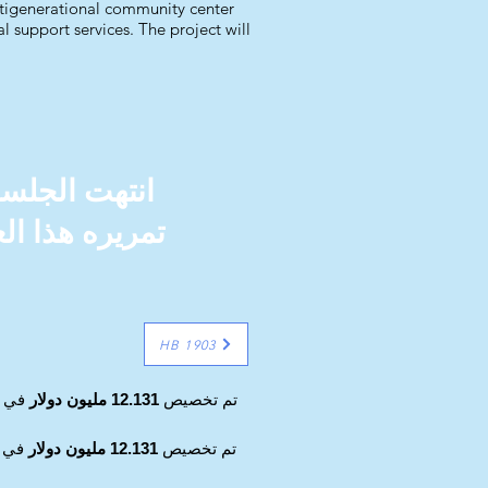
multigenerational community center
l support services. The project will
HB 1903
تم تخصيص
12.131 مليون دولار
في ال
تم تخصيص
12.131 مليون دولار
في ا