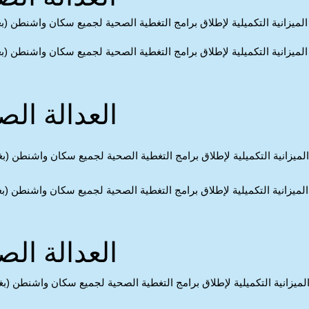
لميزانية التكميلية لإطلاق برامج التغطية الصحية لجميع سكان واشنطن (ب
لميزانية التكميلية لإطلاق برامج التغطية الصحية لجميع سكان واشنطن (ب
العدالة ال
ميزانية التكميلية لإطلاق برامج التغطية الصحية لجميع سكان واشنطن (ب
ميزانية التكميلية لإطلاق برامج التغطية الصحية لجميع سكان واشنطن (ب
العدالة ال
ميزانية التكميلية لإطلاق برامج التغطية الصحية لجميع سكان واشنطن (ب