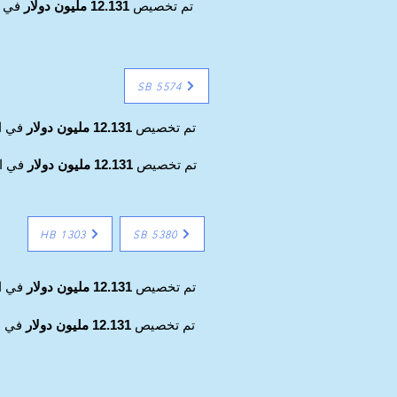
تم تخصيص
12.131 مليون دولار
في ال
SB 5574
تم تخصيص
12.131 مليون دولار
في ال
تم تخصيص
12.131 مليون دولار
في ال
HB 1303
SB 5380
تم تخصيص
12.131 مليون دولار
في ال
تم تخصيص
12.131 مليون دولار
في ال