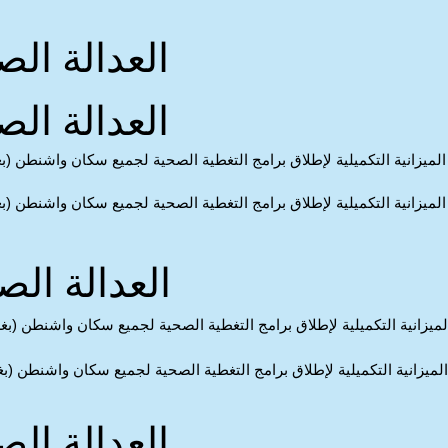
العدالة ال
العدالة ال
لميزانية التكميلية لإطلاق برامج التغطية الصحية لجميع سكان واشنطن (ب
لميزانية التكميلية لإطلاق برامج التغطية الصحية لجميع سكان واشنطن (ب
العدالة الص
ميزانية التكميلية لإطلاق برامج التغطية الصحية لجميع سكان واشنطن (بغ
ميزانية التكميلية لإطلاق برامج التغطية الصحية لجميع سكان واشنطن (ب
العدالة ال