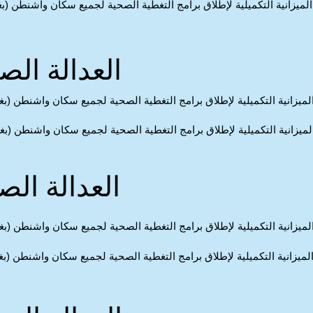
ميزانية التكميلية لإطلاق برامج التغطية الصحية لجميع سكان واشنطن (ب
العدالة الص
ميزانية التكميلية لإطلاق برامج التغطية الصحية لجميع سكان واشنطن (ب
ميزانية التكميلية لإطلاق برامج التغطية الصحية لجميع سكان واشنطن (بغ
العدالة الص
ميزانية التكميلية لإطلاق برامج التغطية الصحية لجميع سكان واشنطن (ب
ميزانية التكميلية لإطلاق برامج التغطية الصحية لجميع سكان واشنطن (ب