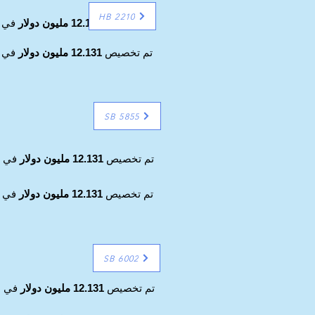
HB 2210
تم تخصيص
12.131 مليون دولار
في ا
تم تخصيص
12.131 مليون دولار
في ا
SB 5855
تم تخصيص
12.131 مليون دولار
في ال
تم تخصيص
12.131 مليون دولار
في ال
SB 6002
تم تخصيص
12.131 مليون دولار
في ال