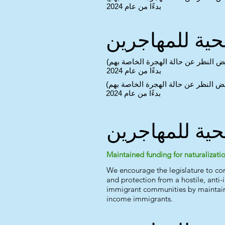
بدءًا من عام 2024
حية للمهاجرين
ض النظر عن حالة الهجرة الخاصة بهم)
بدءًا من عام 2024
غض النظر عن حالة الهجرة الخاصة بهم)
بدءًا من عام 2024
حية للمهاجرين
Maintained funding for naturalizati
We encourage the legislature to cont
and protection from a hostile, anti
immigrant communities by maintainin
income immigrants.