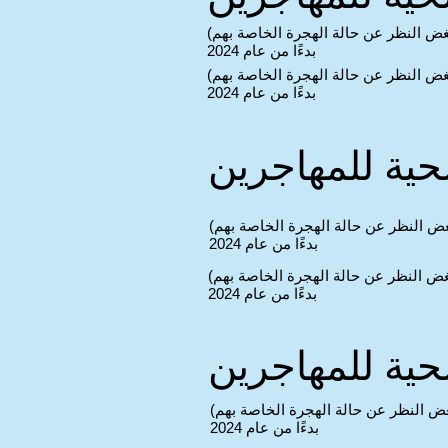
غض النظر عن حالة الهجرة الخاصة بهم)
بدءًا من عام 2024
غض النظر عن حالة الهجرة الخاصة بهم)
بدءًا من عام 2024
صحية للمهاجرين
غض النظر عن حالة الهجرة الخاصة بهم)
بدءًا من عام 2024
غض النظر عن حالة الهجرة الخاصة بهم)
بدءًا من عام 2024
صحية للمهاجرين
غض النظر عن حالة الهجرة الخاصة بهم)
بدءًا من عام 2024