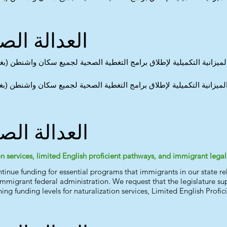
العدالة الص
ميزانية التكميلية لإطلاق برامج التغطية الصحية لجميع سكان واشنطن (بغ
ميزانية التكميلية لإطلاق برامج التغطية الصحية لجميع سكان واشنطن (ب
العدالة الص
on services, limited English proficient pathways, and immigrant lega
inue funding for essential programs that immigrants in our state rely
-immigrant federal administration. We request that the legislature 
g funding levels for naturalization services, Limited English Profic