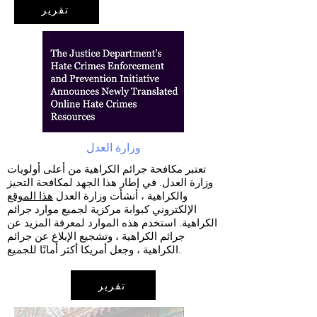
تقرير
وزارة العدل
تعتبر مكافحة جرائم الكراهية من أعلى أولويات
وزارة العدل. في إطار هذا الجهد لمكافحة التحيز
والكراهية ، أنشأت وزارة العدل
هذا الموقع
الإلكتروني كبوابة مركزية لجميع موارد جرائم
الكراهية. استخدم هذه الموارد لمعرفة المزيد عن
جرائم الكراهية ، وتشجيع الإبلاغ عن جرائم
الكراهية ، وجعل أمريكا أكثر أمانًا للجميع.
تقرير