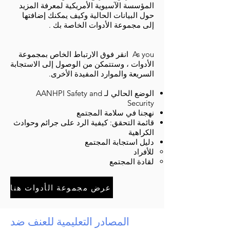
المؤسسة الآسيوية الأمريكية لمعرفة المزيد
حول البيانات الحالية وكيف يمكنك إضافتها
إلى مجموعة الأدوات الخاصة بك .
​As you
انقر فوق الارتباط الخاص بمجموعة
الأدوات ، وستتمكن من الوصول إلى الاستجابة
السريعة والموارد المفيدة الأخرى.
الوضع الحالي لـ AANHPI Safety and
Security
نهجنا في سلامة المجتمع
قائمة التحقق: كيفية الرد على جرائم وحوادث
الكراهية
دليل استجابة المجتمع
للأفراد
لقادة المجتمع
عرض مجموعة الأدوات هنا
المصادر التعليمية للعنف ضد