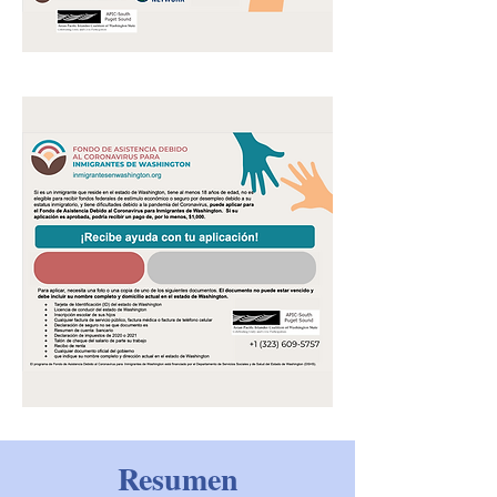
Resumen