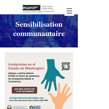
Sensibilisation
communautaire