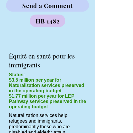
Send a Comment
HB 1482
Équité en santé pour les
immigrants
Status:
$3.5 million per year for
Naturalization services preserved
in the operating budget
$1.77 million per year for LEP
Pathway services preserved in the
operating budget
Naturalization services help
refugees and immigrants,
predominantly those who are
disabled and elderly, attain