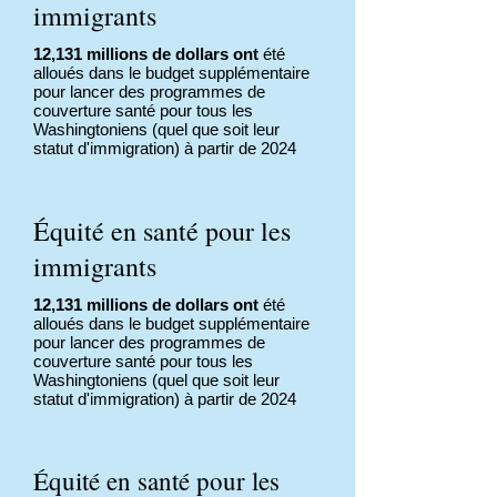
immigrants
12,131 millions de dollars ont
été
alloués dans le budget supplémentaire
pour lancer des programmes de
couverture santé pour tous les
Washingtoniens (quel que soit leur
statut d'immigration) à partir de 2024
Équité en santé pour les
immigrants
12,131 millions de dollars ont
été
alloués dans le budget supplémentaire
pour lancer des programmes de
couverture santé pour tous les
Washingtoniens (quel que soit leur
statut d'immigration) à partir de 2024
Équité en santé pour les