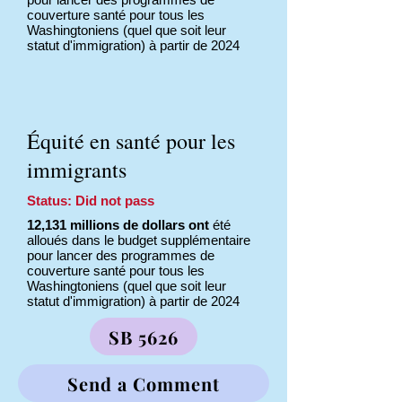
couverture santé pour tous les
Washingtoniens (quel que soit leur
statut d'immigration) à partir de 2024
Équité en santé pour les
immigrants
Status: Did not pass
12,131 millions de dollars ont
été
alloués dans le budget supplémentaire
pour lancer des programmes de
couverture santé pour tous les
Washingtoniens (quel que soit leur
statut d'immigration) à partir de 2024
SB 5626
Send a Comment