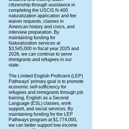
citizenship through assistance in
completing the USCIS N-400
naturalization application and fee
waiver requests, classes in
American history and civics, and
interview preparation. By
maintaining funding for
Naturalization services at
$3,545,000 in fiscal year 2025 and
2026, we can continue to serve
immigrants and refugees in our
state.
The Limited English Proficient (LEP)
Pathways’ primary goal is to promote
economic self-sufficiency for
refugees and immigrants through job
training, English as a Second
Language (ESL) classes, work
support, and social services. By
maintaining funding for the LEP
Pathways program at $1,774,000,
we can better support low-income