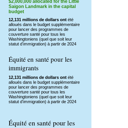
$2,000,000 allocated for the Little
Saigon Landmark in the capital
budget
12,131 millions de dollars ont
été
alloués dans le budget supplémentaire
pour lancer des programmes de
couverture santé pour tous les
Washingtoniens (quel que soit leur
statut d'immigration) à partir de 2024
Équité en santé pour les
immigrants
12,131 millions de dollars ont
été
alloués dans le budget supplémentaire
pour lancer des programmes de
couverture santé pour tous les
Washingtoniens (quel que soit leur
statut d'immigration) à partir de 2024
Équité en santé pour les