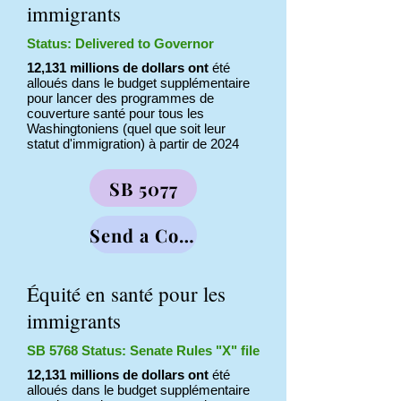
immigrants
Status: Delivered to Governor
12,131 millions de dollars ont
été
alloués dans le budget supplémentaire
pour lancer des programmes de
couverture santé pour tous les
Washingtoniens (quel que soit leur
statut d'immigration) à partir de 2024
SB 5077
Send a Comment
Équité en santé pour les
immigrants
SB 5768 Status: Senate Rules "X" file
12,131 millions de dollars ont
été
alloués dans le budget supplémentaire