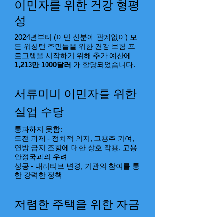
이민자를 위한 건강 형평
성
2024년부터 (이민 신분에 관계없이) 모
든 워싱턴 주민들을 위한 건강 보험 프
로그램을 시작하기 위해 추가 예산에
1,213만 1000달러
가 할당되었습니다.
서류미비 이민자를 위한
실업 수당
통과하지 못함:
도전 과제 - 정치적 의지, 고용주 기여,
연방 금지 조항에 대한 상호 작용, 고용
안정국과의 우려
성공 - 내러티브 변경, 기관의 참여를 통
한 강력한 정책
저렴한 주택을 위한 자금