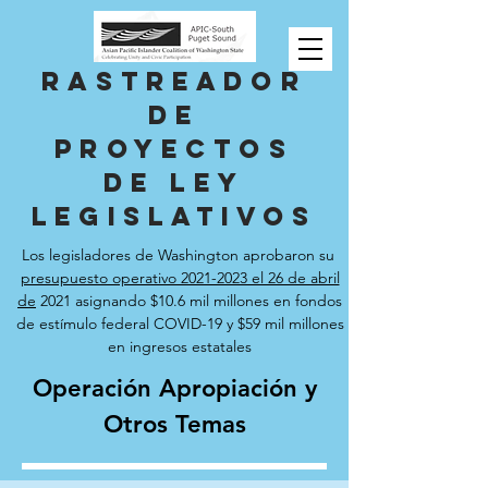
rastreador
de
proyectos
de ley
legislativos
Los legisladores de Washington aprobaron su
presupuesto operativo 2021-2023 el 26 de abril
de
2021 asignando $10.6 mil millones en fondos
de estímulo federal COVID-19 y $59 mil millones
en ingresos estatales
Operación Apropiación y
Otros Temas