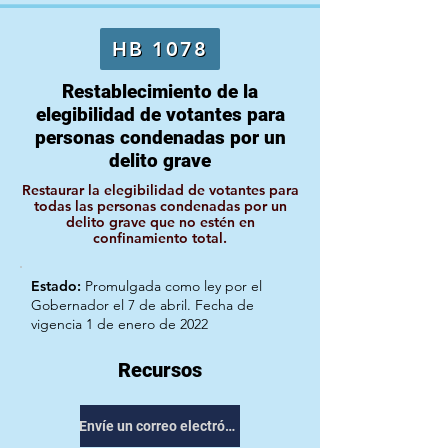
HB 1078
Restablecimiento de la
elegibilidad de votantes para
personas condenadas por un
delito grave
Restaurar la elegibilidad de votantes para
todas las personas condenadas por un
delito grave que no estén en
confinamiento total.
Estado:
Promulgada como ley por el
Gobernador el 7 de abril. Fecha de
vigencia 1 de enero de 2022
Recursos
Envíe un correo electrónico a su representante