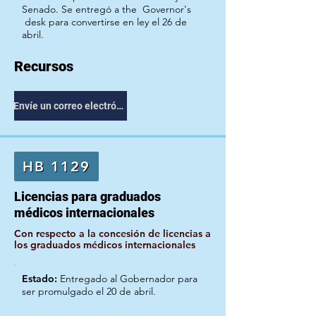
Senado. Se entregó a the
Governor's
desk para convertirse en ley el 26 de
abril.
Recursos
Envíe un correo electrónico a su representante
HB 1129
Licencias para graduados
médicos internacionales
Con respecto a la concesión de licencias a
los graduados médicos internacionales
Estado:
Entregado al Gobernador para
ser promulgado el 20 de abril.