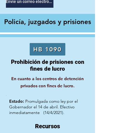
Envíe un correo electrónico a su representante
Policía, juzgados y prisiones
HB 1090
Prohibición de prisiones con
fines de lucro
En cuanto a los centros de detención
privados con fines de lucro.
Estado:
Promulgada como ley por el
Gobernador el 14 de abril. Efectivo
inmediatamente
(14/4/2021).
Recursos