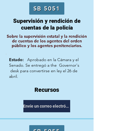
SB 5051
Supervisión y rendición de
cuentas de la policía
Sobre la supervisión estatal y la rendición
de cuentas de los agentes del orden
público y los agentes penitenciarios.
Estado:
Aprobado en la Cámara y el
Senado. Se entregó a the
Governor's
desk para convertirse en ley el 26 de
abril.
Recursos
Envíe un correo electrónico a su representante