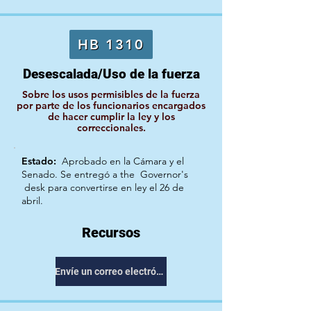
HB 1310
Desescalada/Uso de la fuerza
Sobre los usos permisibles de la fuerza
por parte de los funcionarios encargados
de hacer cumplir la ley y los
correccionales.
Estado:
Aprobado en la Cámara y el
Senado. Se entregó a the
Governor's
desk para convertirse en ley el 26 de
abril.
Recursos
Envíe un correo electrónico a su representante