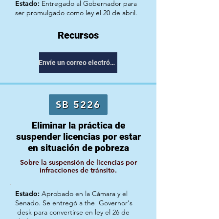
Estado:
Entregado al Gobernador para
ser promulgado como ley el 20 de abril.
Recursos
Envíe un correo electrónico a su representante
SB 5226
Eliminar la práctica de
suspender licencias por estar
en situación de pobreza
Sobre la suspensión de licencias por
infracciones de tránsito.
Estado:
Aprobado en la Cámara y el
Senado. Se entregó a the
Governor's
desk para convertirse en ley el 26 de