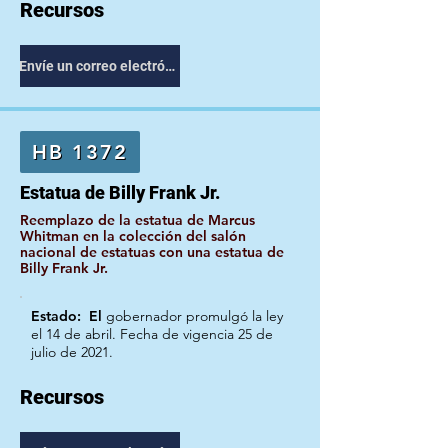
Recursos
Envíe un correo electrónico a su representante
HB 1372
Estatua de Billy Frank Jr.
Reemplazo de la estatua de Marcus
Whitman en la colección del salón
nacional de estatuas con una estatua de
Billy Frank Jr.
Estado: El
gobernador promulgó la ley
el 14 de abril. Fecha de vigencia 25 de
julio de 2021.
Recursos