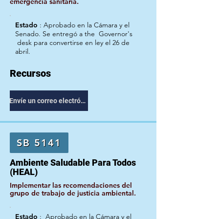
emergencia sanitaria.
Estado
:
Aprobado en la Cámara y el
Senado. Se entregó a the
Governor's
desk para convertirse en ley el 26 de
abril.
Recursos
Envíe un correo electrónico a su representante
SB 5141
Ambiente Saludable Para Todos
(HEAL)
Implementar las recomendaciones del
grupo de trabajo de justicia ambiental.
Estado
:
Aprobado en la Cámara y el