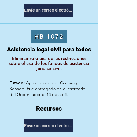
Envíe un correo electrónico a su representante
HB 1072
Asistencia legal civil para todos
Eliminar solo una de las restricciones
sobre el uso de los fondos de asistencia
jurídica civil.
Estado:
Aprobado
en la
Cámara y
Senado. Fue entregado en el escritorio
del Gobernador el 13 de abril.
Recursos
Envíe un correo electrónico a su representante