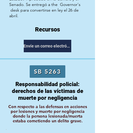
Senado. Se entregó a the
Governor's
desk para convertirse en ley el 26 de
abril.
Recursos
Envíe un correo electrónico a su representante
SB 5263
Responsabilidad policial:
derechos de las víctimas de
muerte por negligencia
Con respecto a las defensas en acciones
por lesiones y muerte por negligencia
donde la persona lesionada/muerta
estaba cometiendo un delito grave.