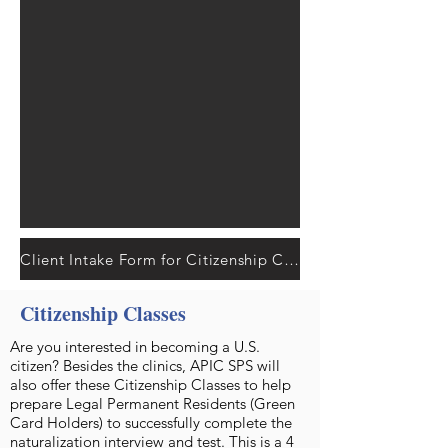
Client Intake Form for Citizenship Clinics
Citizenship Classes
Are you interested in becoming a U.S.
citizen? Besides the clinics, APIC SPS will
also offer these Citizenship Classes to help
prepare Legal Permanent Residents (Green
Card Holders) to successfully complete the
naturalization interview and test. This is a 4