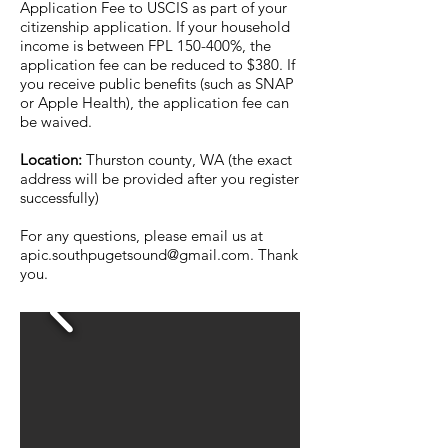
Application Fee to USCIS as part of your
citizenship application. If your household
income is between FPL 150-400%, the
application fee can be reduced to $380. If
you receive public benefits (such as SNAP
or Apple Health), the application fee can
be waived.
Location:
Thurston county, WA (the exact
address will be provided after you register
successfully)
For any questions, please email us at
apic.southpugetsound@gmail.com
. Thank
you.